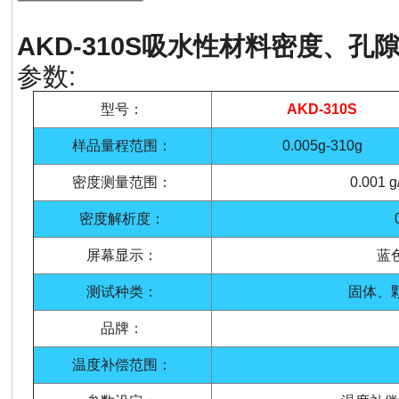
AKD-310S
吸水性材料密度、孔
参数:
型号：
AKD-310S
样品量程范围：
0.005g-310g
密度测量范围：
0.001 g
密度解析度：
屏幕显示：
蓝
测试种类：
固体、
品牌：
温度补偿范围：