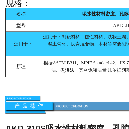
规格：
名称：
吸水性材料密度、孔隙
型号：
AKD-3
适用于：陶瓷材料、磁性材料、块状土壤
适用于：
凝土骨材、沥青混合物、木材等需要测
根据ASTM B311、MPIF Standard 42、
原理：
法、煮沸法、真空饱和法量测,依据阿
AKD-310S
吸水性材料密度、孔