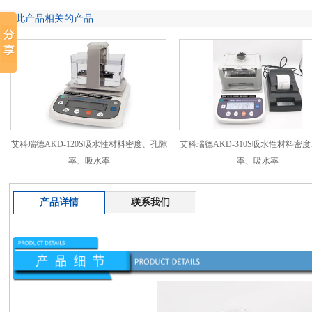
跟此产品相关的产品
艾科瑞德AKD-120S吸水性材料密度、孔隙
艾科瑞德AKD-310S吸水性材料密
率、吸水率
率、吸水率
产品详情
联系我们