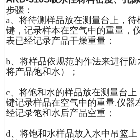
步骤：
a、将待测样品放在测量台上，待机
键，记录样本在空气中的重量，仪
表已经记录产品干燥重量；
b、将样品依规范的作法来进行防
将产品饱和水）；
c、将饱和水的样品放在测量台上，
键记录样品在空气中的重量.仪器左
经记录饱和水后产品空重；
d、将饱和水样品放入水中吊篮上，