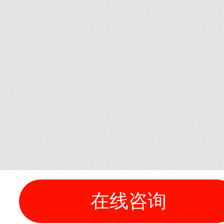
在线咨询
全国咨询热
0510-
为您量身定制水分领域解决方案