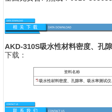
AKD-310S
吸水性材料密度、孔
下载：
资料名称
吸水性材料密度、孔隙率、吸水率测试仪