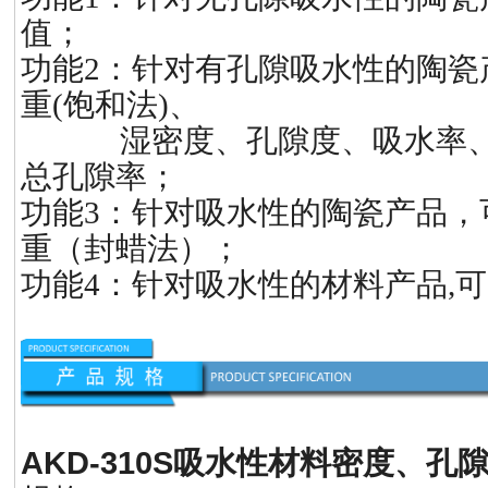
值；
功能2：针对有孔隙吸水性的陶瓷
重(饱和法)、
湿密度、孔隙度、吸水率、
总孔隙率；
功能3：针对吸水性的陶瓷产品，
重（封蜡法）；
功能4：针对吸水性的材料产品,
AKD-310S
吸水性材料密度、孔