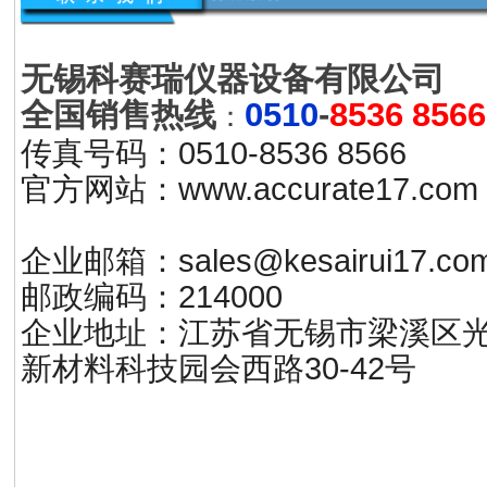
无锡科赛瑞仪器设备有限公司
0510
-
8536 8566
全国销售热线
：
传真号码：0510-8536 8566
官方网站：www.accurate17.
企业邮箱：sales@kesairui17.co
邮政编码：214000
企业地址：江苏省无锡市梁溪区
新材料科技园会西路30-42号